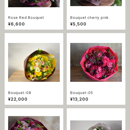
Rose Red Bouquet
Bouquet cherry pink
¥6,600
¥5,500
Bouquet-08
Bouquet-05
¥22,000
¥13,200