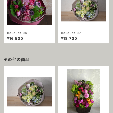
Bouquet-06
Bouquet-07
¥16,500
¥18,700
その他の商品