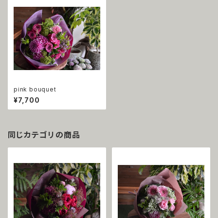
pink bouquet
¥7,700
同じカテゴリの商品