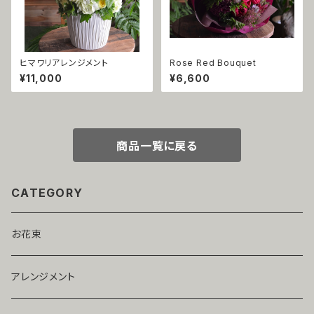
ヒマワリアレンジメント
Rose Red Bouquet
¥11,000
¥6,600
商品一覧に戻る
CATEGORY
お花束
アレンジメント