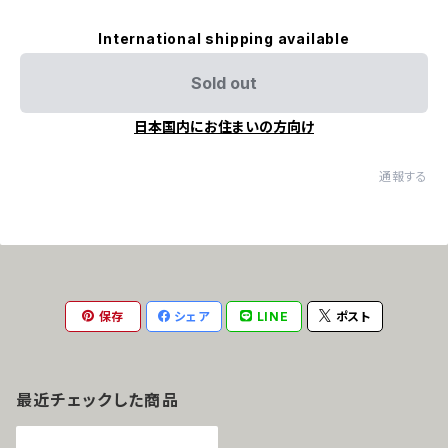
International shipping available
Sold out
日本国内にお住まいの方向け
通報する
保存
シェア
LINE
ポスト
最近チェックした商品