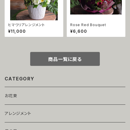
ヒマワリアレンジメント
Rose Red Bouquet
¥11,000
¥6,600
商品一覧に戻る
CATEGORY
お花束
アレンジメント