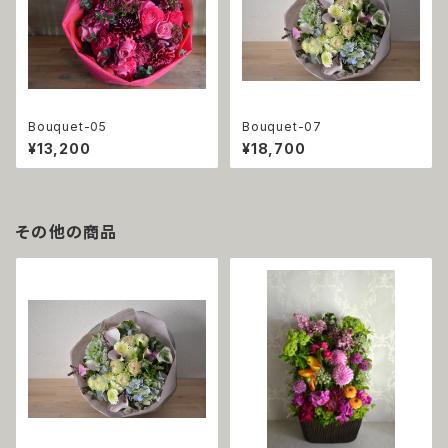
Bouquet-05
Bouquet-07
¥13,200
¥18,700
その他の商品