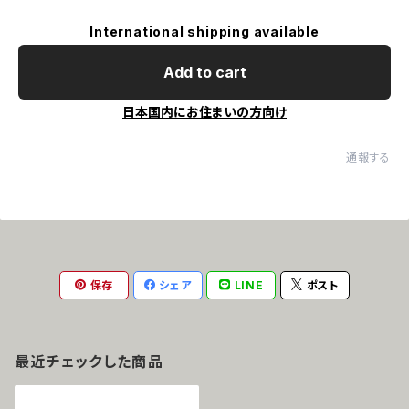
International shipping available
Add to cart
日本国内にお住まいの方向け
通報する
保存
シェア
LINE
ポスト
最近チェックした商品