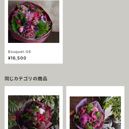
Bouquet-06
¥16,500
同じカテゴリの商品