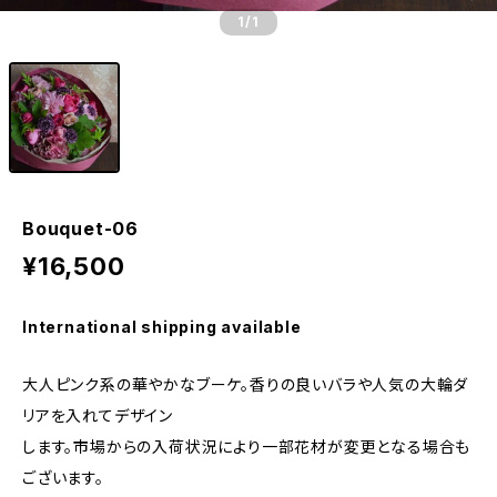
1
/1
Bouquet-06
¥16,500
International shipping available
大人ピンク系の華やかなブーケ。香りの良いバラや人気の大輪ダ
リアを入れてデザイン
します。市場からの入荷状況により一部花材が変更となる場合も
ございます。